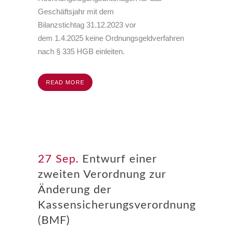
Geschäftsjahr mit dem
Bilanzstichtag
31.12.2023
vor
dem
1.4.2025
keine Ordnungsgeldverfahren
nach § 335 HGB einleiten.
READ MORE
27 Sep.
Entwurf einer
zweiten Verordnung zur
Änderung der
Kassensicherungsverordnung
(BMF)