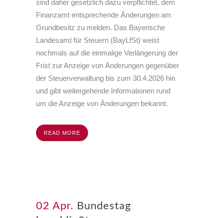
sind daher gesetzlich dazu verpflichtet, dem
Finanzamt entsprechende Änderungen am
Grundbesitz zu melden. Das Bayerische
Landesamt für Steuern (BayLfSt) weist
nochmals auf die einmalige Verlängerung der
Frist zur Anzeige von Änderungen gegenüber
der Steuerverwaltung bis zum
30.4.2026
hin
und gibt weitergehende Informationen rund
um die Anzeige von Änderungen bekannt.
READ MORE
02 Apr.
Bundestag