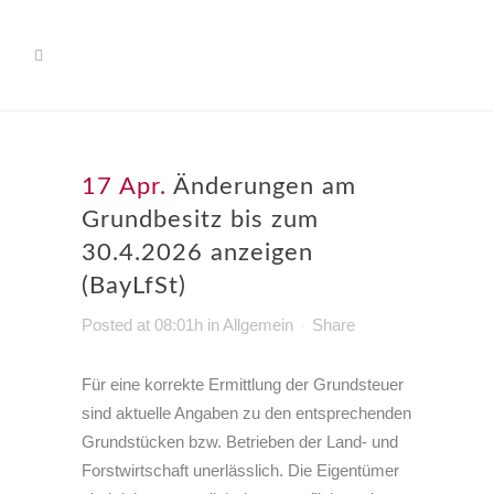
17 Apr.
Änderungen am
Grundbesitz bis zum
30.4.2026 anzeigen
(BayLfSt)
Posted at 08:01h
in
Allgemein
Share
Für eine korrekte Ermittlung der Grundsteuer
sind aktuelle Angaben zu den entsprechenden
Grundstücken bzw. Betrieben der Land- und
Forstwirtschaft unerlässlich. Die Eigentümer