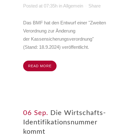
Posted at 07:35h
in
Allgemein
Share
Das BMF hat den Entwurf einer "Zweiten
Verordnung zur Änderung
der Kassensicherungsverordnung"
(Stand:
18.9.2024
) veröffentlicht.
READ MORE
06 Sep.
Die Wirtschafts-
Identifikationsnummer
kommt