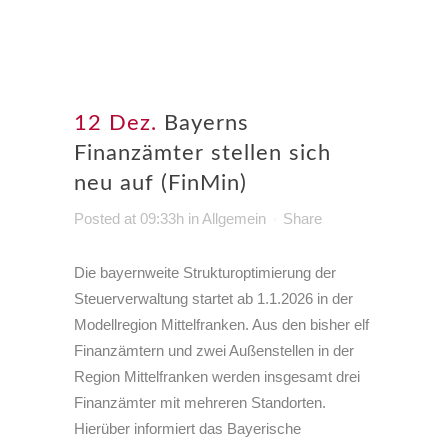
12 Dez.
Bayerns
Finanzämter stellen sich
neu auf (FinMin)
Posted at 09:33h
in
Allgemein
Share
Die bayernweite Strukturoptimierung der
Steuerverwaltung startet ab
1.1.2026
in der
Modellregion Mittelfranken. Aus den bisher elf
Finanzämtern und zwei Außenstellen in der
Region Mittelfranken werden insgesamt drei
Finanzämter mit mehreren Standorten.
Hierüber informiert das Bayerische