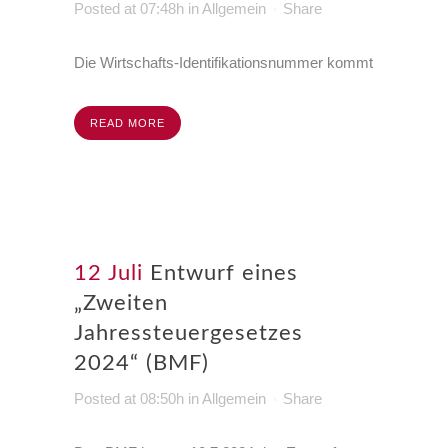
Posted at 07:48h
in
Allgemein
Share
Die Wirtschafts-Identifikationsnummer kommt
READ MORE
12 Juli
Entwurf eines
„Zweiten
Jahressteuergesetzes
2024“ (BMF)
Posted at 08:50h
in
Allgemein
Share