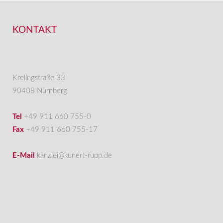
KONTAKT
Krelingstraße 33
90408 Nürnberg
Tel
+49 911 660 755-0
Fax
+49 911 660 755-17
E-Mail
kanzlei@kunert-rupp.de