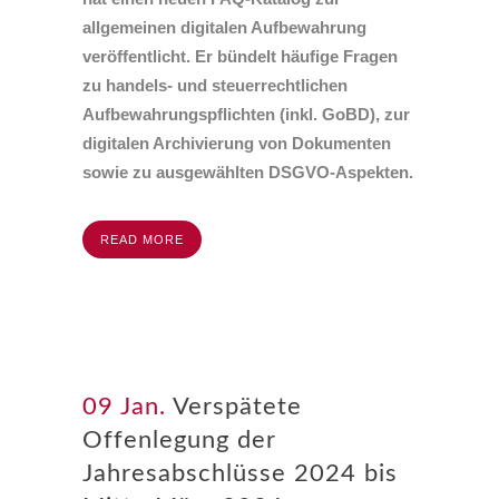
allgemeinen digitalen Aufbewahrung
veröffentlicht. Er bündelt häufige Fragen
zu handels- und steuerrechtlichen
Aufbewahrungspflichten (inkl. GoBD), zur
digitalen Archivierung von Dokumenten
sowie zu ausgewählten
DSGVO
-Aspekten.
READ MORE
09 Jan.
Verspätete
Offenlegung der
Jahresabschlüsse 2024 bis