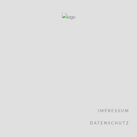
IMPRESSUM
DATENSCHUTZ