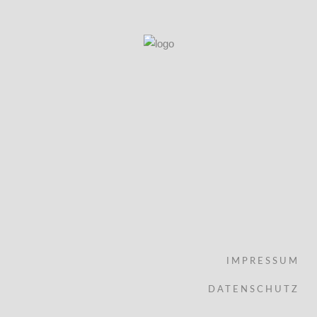
IMPRESSUM
DATENSCHUTZ