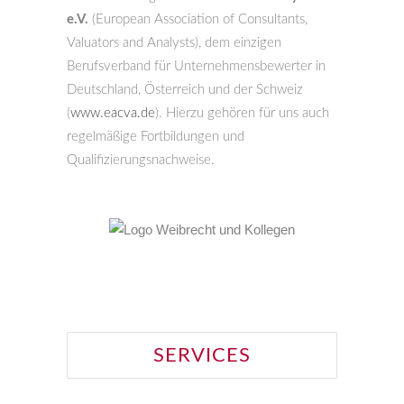
e.V.
(European Association of Consultants,
Valuators and Analysts), dem einzigen
Berufsverband für Unternehmensbewerter in
Deutschland, Österreich und der Schweiz
(
www.eacva.de
). Hierzu gehören für uns auch
regelmäßige Fortbildungen und
Qualifizierungsnachweise.
SERVICES