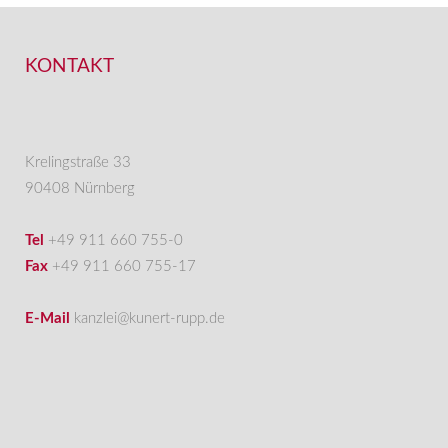
KONTAKT
Krelingstraße 33
90408 Nürnberg
Tel
+49 911 660 755-0
Fax
+49 911 660 755-17
E-Mail
kanzlei@kunert-rupp.de