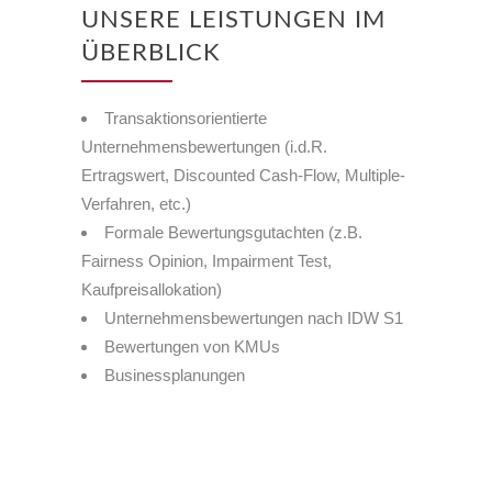
UNSERE LEISTUNGEN IM
ÜBERBLICK
Transaktionsorientierte
Unternehmensbewertungen (i.d.R.
Ertragswert, Discounted Cash-Flow, Multiple-
Verfahren, etc.)
Formale Bewertungsgutachten (z.B.
Fairness Opinion, Impairment Test,
Kaufpreisallokation)
Unternehmensbewertungen nach IDW S1
Bewertungen von KMUs
Businessplanungen