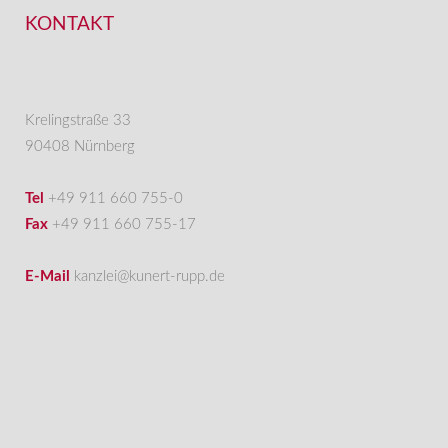
KONTAKT
Krelingstraße 33
90408 Nürnberg
Tel
+49 911 660 755-0
Fax
+49 911 660 755-17
E-Mail
kanzlei@kunert-rupp.de