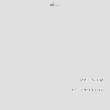
IMPRESSUM
DATENSCHUTZ