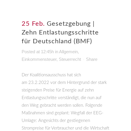
25 Feb.
Gesetzgebung |
Zehn Entlastungsschritte
für Deutschland (BMF)
Posted at 12:45h
in
Allgemein
,
Einkommensteuer
,
Steuerrecht
Share
Der Koalitionsausschuss hat sich
am 23.2.2022 vor dem Hintergrund der stark
steigenden Preise für Energie auf zehn
Entlastungsschritte verständigt, die nun auf
den Weg gebracht werden sollen. Folgende
Maßnahmen sind geplant: Wegfall der EEG-
Umlage: Angesichts der gestiegenen
Strompreise für Verbraucher und die Wirtschaft