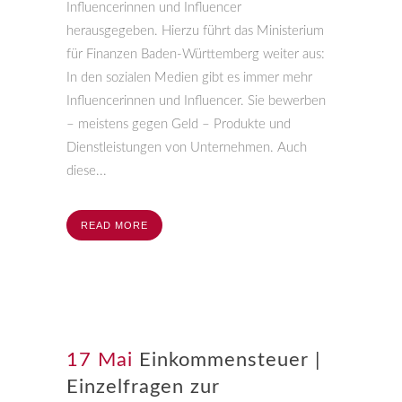
Influencerinnen und Influencer
herausgegeben. Hierzu führt das Ministerium
für Finanzen Baden-Württemberg weiter aus:
In den sozialen Medien gibt es immer mehr
Influencerinnen und Influencer. Sie bewerben
– meistens gegen Geld – Produkte und
Dienstleistungen von Unternehmen. Auch
diese...
READ MORE
17 Mai
Einkommensteuer |
Einzelfragen zur