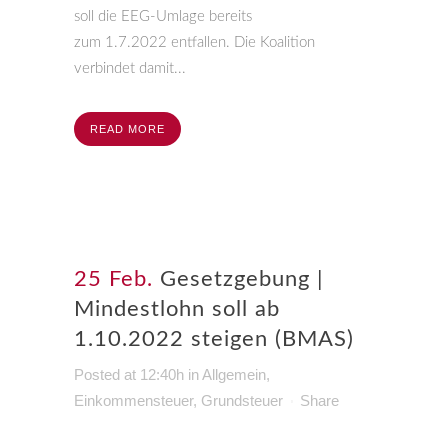
soll die EEG-Umlage bereits
zum 1.7.2022 entfallen. Die Koalition
verbindet damit...
READ MORE
25 Feb.
Gesetzgebung |
Mindestlohn soll ab
1.10.2022 steigen (BMAS)
Posted at 12:40h
in
Allgemein
,
Einkommensteuer
,
Grundsteuer
Share