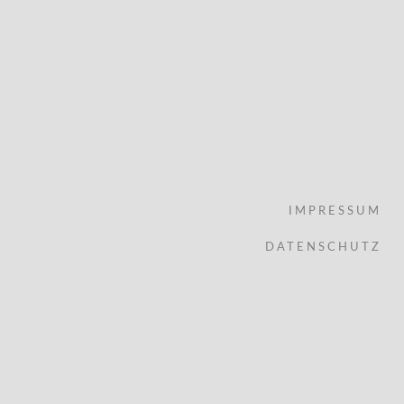
IMPRESSUM
DATENSCHUTZ