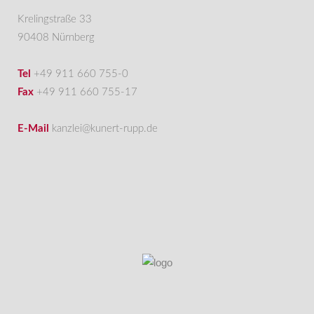
Krelingstraße 33
90408 Nürnberg
Tel
+49 911 660 755-0
Fax
+49 911 660 755-17
E-Mail
kanzlei@kunert-rupp.de