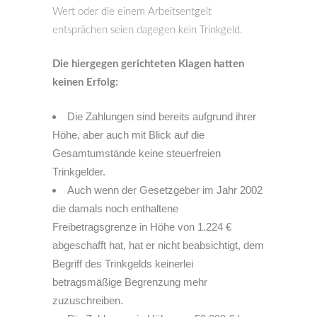
Wert oder die einem Arbeitsentgelt
entsprächen seien dagegen kein Trinkgeld.
Die hiergegen gerichteten Klagen hatten
keinen Erfolg:
Die Zahlungen sind bereits aufgrund ihrer
Höhe, aber auch mit Blick auf die
Gesamtumstände keine steuerfreien
Trinkgelder.
Auch wenn der Gesetzgeber im Jahr 2002
die damals noch enthaltene
Freibetragsgrenze in Höhe von 1.224 €
abgeschafft hat, hat er nicht beabsichtigt, dem
Begriff des Trinkgelds keinerlei
betragsmäßige Begrenzung mehr
zuzuschreiben.